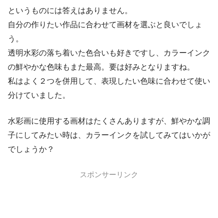
というものには答えはありません。
自分の作りたい作品に合わせて画材を選ぶと良いでしょ
う。
透明水彩の落ち着いた色合いも好きですし、カラーインク
の鮮やかな色味もまた最高。要は好みとなりますね。
私はよく２つを併用して、表現したい色味に合わせて使い
分けていました。
水彩画に使用する画材はたくさんありますが、鮮やかな調
子にしてみたい時は、カラーインクを試してみてはいかが
でしょうか？
スポンサーリンク