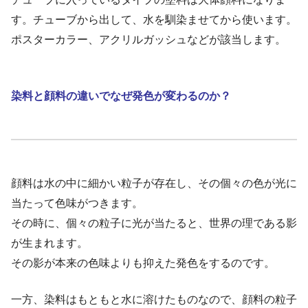
す。チューブから出して、水を馴染ませてから使います。
ポスターカラー、アクリルガッシュなどが該当します。
染料と顔料の違いでなぜ発色が変わるのか？
顔料は水の中に細かい粒子が存在し、その個々の色が光に
当たって色味がつきます。
その時に、個々の粒子に光が当たると、世界の理である影
が生まれます。
その影が本来の色味よりも抑えた発色をするのです。
一方、染料はもともと水に溶けたものなので、顔料の粒子