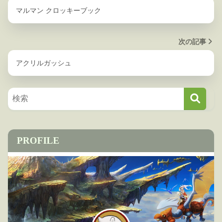
マルマン クロッキーブック
次の記事
アクリルガッシュ
PROFILE