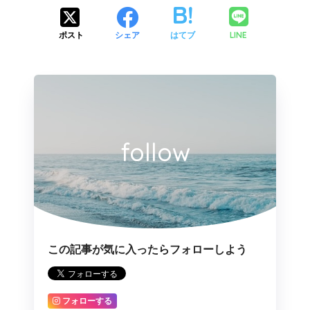
LINE
ポスト
シェア
はてブ
follow
この記事が気に入ったらフォローしよう
フォローする