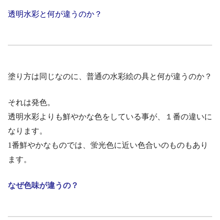
透明水彩と何が違うのか？
塗り方は同じなのに、普通の水彩絵の具と何が違うのか？
それは発色。
透明水彩よりも鮮やかな色をしている事が、１番の違いに
なります。
1番鮮やかなものでは、蛍光色に近い色合いのものもあり
ます。
なぜ色味が違うの？