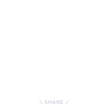
SHARE