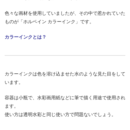
色々な画材を使用していましたが、その中で惹かれていた
ものが「ホルベイン カラーインク」です。
カラーインクとは？
カラーインクは色を溶け込ませた水のような見た目をして
います。
容器は小瓶で、水彩画用紙などに筆で描く用途で使用され
ます。
使い方は透明水彩と同じ使い方で問題ないでしょう。