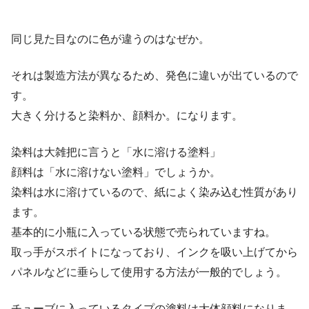
同じ見た目なのに色が違うのはなぜか。
それは製造方法が異なるため、発色に違いが出ているので
す。
大きく分けると染料か、顔料か。になります。
染料は大雑把に言うと「水に溶ける塗料」
顔料は「水に溶けない塗料」でしょうか。
染料は水に溶けているので、紙によく染み込む性質があり
ます。
基本的に小瓶に入っている状態で売られていますね。
取っ手がスポイトになっており、インクを吸い上げてから
パネルなどに垂らして使用する方法が一般的でしょう。
チューブに入っているタイプの塗料は大体顔料になりま