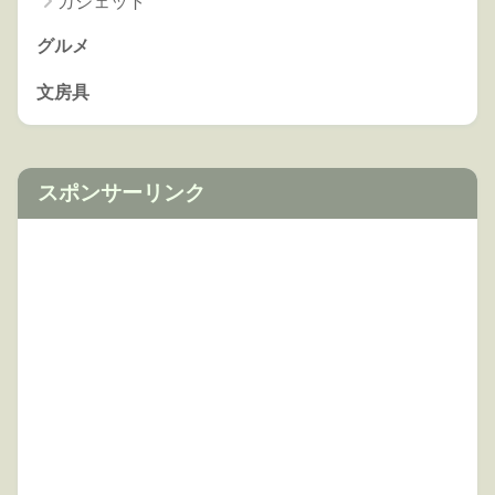
ガジェット
グルメ
文房具
スポンサーリンク