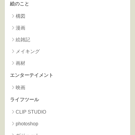
絵のこと
構図
漫画
絵雑記
メイキング
画材
エンターテイメント
映画
ライフツール
CLIP STUDIO
photoshop