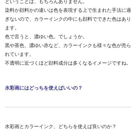
ということは、もちろんありません。
染料か顔料かの違いは色を表現する上で生まれた手法に過
ぎないので、カラーインクの中にも顔料でできた色はあり
ます。
色で言うと、濃ゆい色。でしょうか。
黒や茶色、濃ゆい赤など、カラーインクも様々な色が売ら
れています。
不透明に近づくほど顔料成分は多くなるイメージですね。
水彩画にはどっちを使えばいいの？
水彩画とカラーインク、どちらを使えば良いのか？