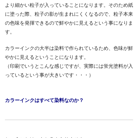
より細かい粒子が入っていることになります。そのため紙
に塗った際、粒子の影が生まれにくくなるので、粒子本来
の色味を発揮できるので鮮やかに見えるという事になりま
す。
カラーインクの大半は染料で作られているため、色味が鮮
やかに見えるということになります。
（印刷でいうとこんな感じですが、実際には蛍光塗料が入
っているという事が大きいです・・・）
カラーインクはすべて染料なのか？