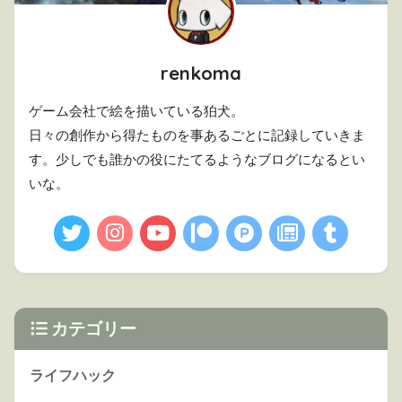
renkoma
ゲーム会社で絵を描いている狛犬。
日々の創作から得たものを事あるごとに記録していきま
す。少しでも誰かの役にたてるようなブログになるとい
いな。
カテゴリー
ライフハック