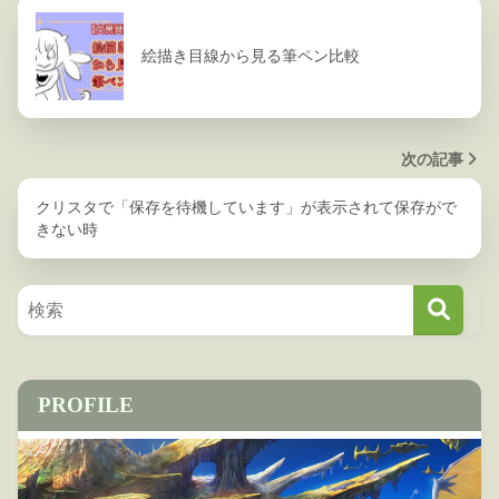
絵描き目線から見る筆ペン比較
次の記事
クリスタで「保存を待機しています」が表示されて保存がで
きない時
PROFILE