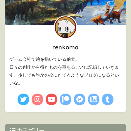
renkoma
ゲーム会社で絵を描いている狛犬。
日々の創作から得たものを事あるごとに記録していきま
す。少しでも誰かの役にたてるようなブログになるとい
いな。
カテゴリー