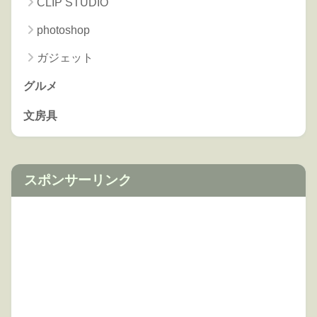
CLIP STUDIO
photoshop
ガジェット
グルメ
文房具
スポンサーリンク