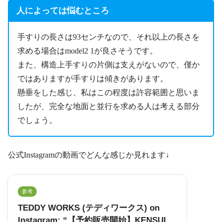
人によっては悩むところ
手すりの長さは93センチなので、それ以上の長さを
求める場合はmodel2 1が良さそうです。
また、構造上手すりの片側は支えがないので、僅か
ではありますが手すりは傾きがあります。
懸垂をした感じ、私はこの程度は許容範囲と思いま
したが、完全な地面と並行を求める人は考える部分
でしょう。
公式Instagramの動画でどんな感じか見れます↓
参考
TEDDY WORKS (テディワークス) on
Instagram: “【予約販売開始】KENSUI