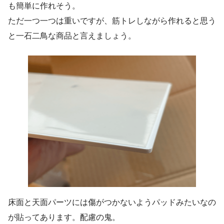
も簡単に作れそう。
ただ一つ一つは重いですが、筋トレしながら作れると思う
と一石二鳥な商品と言えましょう。
床面と天面パーツには傷がつかないようパッドみたいなの
が貼ってあります。配慮の鬼。