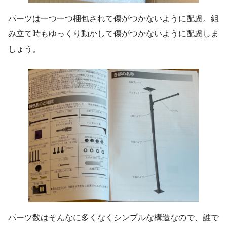
パーツは一つ一つ梱包されて傷がつかないように配慮。組
み立て時もゆっくり動かして傷がつかないように配慮しま
しょう。
パーツ数はそんなに多くなくシンプルな構造なので、誰で