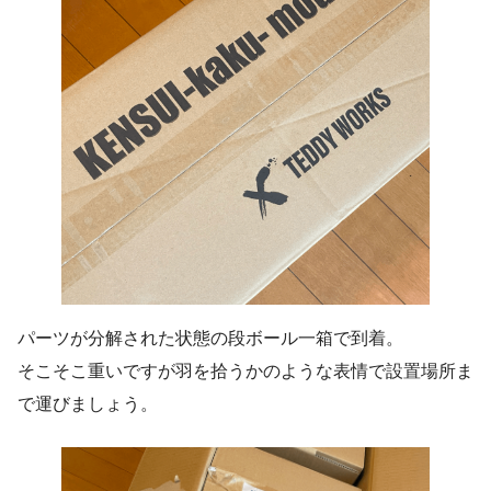
パーツが分解された状態の段ボール一箱で到着。
そこそこ重いですが羽を拾うかのような表情で設置場所ま
で運びましょう。