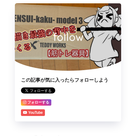
follow
この記事が気に入ったらフォローしよう
フォローする
YouTube