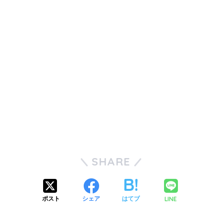
SHARE
LINE
ポスト
シェア
はてブ