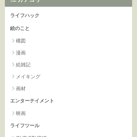
ライフハック
絵のこと
構図
漫画
絵雑記
メイキング
画材
エンターテイメント
映画
ライフツール