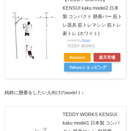
KENSUI kaku model2 日本
製 コンパクト 懸垂バー 筋ト
レ器具 筋トレマシン 筋トレ
家トレ (ホワイト)
created by
Rinker
TEDDY WORKS
Amazon
楽天市場
Yahooショッピング
純粋に懸垂をしたい人向けのmodel 1 ↓
TEDDY WORKS KENSUI
kaku model1 日本製 コンパ