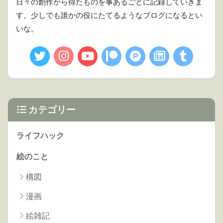
日々の創作から得たものを事あるごとに記録していきま
す。少しでも誰かの役にたてるようなブログになるとい
いな。
カテゴリー
ライフハック
絵のこと
構図
漫画
絵雑記