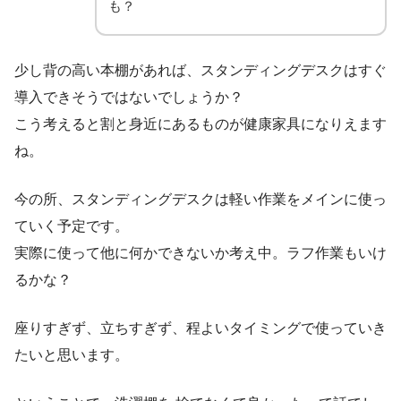
も？
少し背の高い本棚があれば、スタンディングデスクはすぐ
導入できそうではないでしょうか？
こう考えると割と身近にあるものが健康家具になりえます
ね。
今の所、スタンディングデスクは軽い作業をメインに使っ
ていく予定です。
実際に使って他に何かできないか考え中。ラフ作業もいけ
るかな？
座りすぎず、立ちすぎず、程よいタイミングで使っていき
たいと思います。