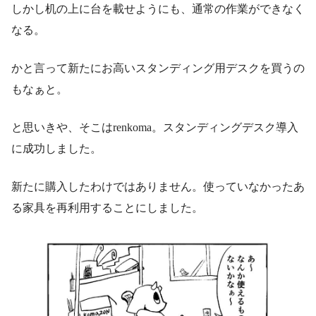
しかし机の上に台を載せようにも、通常の作業ができなく
なる。
かと言って新たにお高いスタンディング用デスクを買うの
もなぁと。
と思いきや、そこはrenkoma。スタンディングデスク導入
に成功しました。
新たに購入したわけではありません。使っていなかったあ
る家具を再利用することにしました。