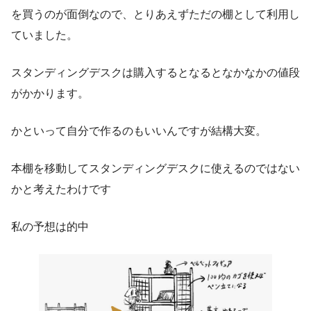
を買うのが面倒なので、とりあえずただの棚として利用し
ていました。
スタンディングデスクは購入するとなるとなかなかの値段
がかかります。
かといって自分で作るのもいいんですが結構大変。
本棚を移動してスタンディングデスクに使えるのではない
かと考えたわけです
私の予想は的中