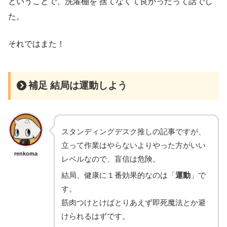
ということで、洗濯棚を 捨てなくて良かったって話でし
た。
それではまた！
補足 結局は運動しよう
スタンディングデスク推しの記事ですが、
立って作業はやらないよりやった方がいい
renkoma
レベルなので、盲信は危険。
結局、健康に１番効果的なのは「
運動
」で
す。
筋肉つけとけばとりあえず即死魔法とか避
けられるはずです。