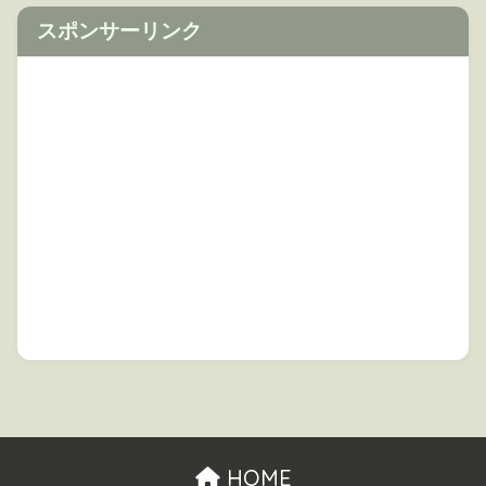
スポンサーリンク
HOME