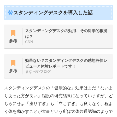
スタンディングデスクを導入した話
スタンディングデスクの効用、その科学的根拠
は？
参考
CNN
効果ない？スタンディングデスクの感想評価レ
ビューと体験レポートです！
参考
まなべやブログ
スタンディングデスクの「健康的な」効果はまだ「ないよ
りあった方が良い」程度の研究結果になっていますが、ど
ちらにせよ「座りすぎ」も「立ちすぎ」も良くなく、程よ
く体を動かすことが大事という所は大体共通認識のようで