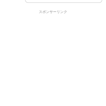
スポンサーリンク