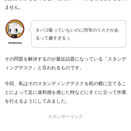
ません。
タバコ吸っていないのに同等のリスクがあ
るって嫌すぎるぅ
renkoma
その問題を解決するのが最近話題になっている「スタンデ
ィングデスク」と言われるものです。
今回、私はそのスタンディングデスクを机の横に立てるこ
とによって足に違和感を感じた時などにすぐに立って作業
を行えるようにしてみました。
スポンサーリンク