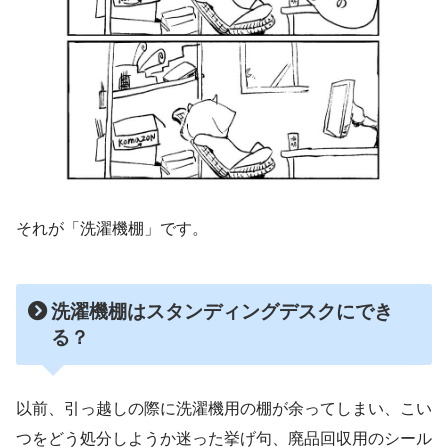
それが「洗濯機棚」です。
洗濯機棚はスタンディングデスクにでき
る？
以前、引っ越しの際に洗濯機用の棚が余ってしまい、こい
つをどう処分しようか迷った挙げ句、廃品回収用のシール