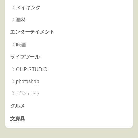
メイキング
画材
エンターテイメント
映画
ライフツール
CLIP STUDIO
photoshop
ガジェット
グルメ
文房具