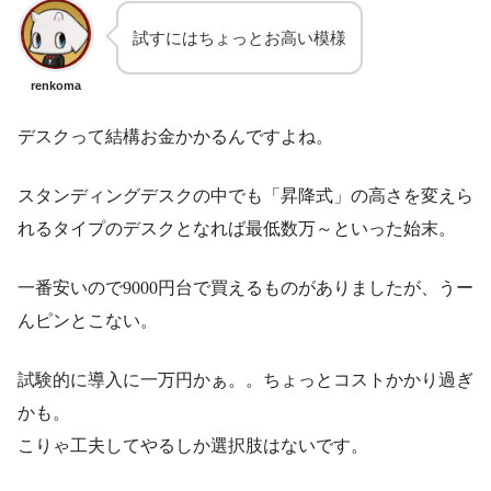
試すにはちょっとお高い模様
renkoma
デスクって結構お金かかるんですよね。
スタンディングデスクの中でも「昇降式」の高さを変えら
れるタイプのデスクとなれば最低数万～といった始末。
一番安いので9000円台で買えるものがありましたが、うー
んピンとこない。
試験的に導入に一万円かぁ。。ちょっとコストかかり過ぎ
かも。
こりゃ工夫してやるしか選択肢はないです。