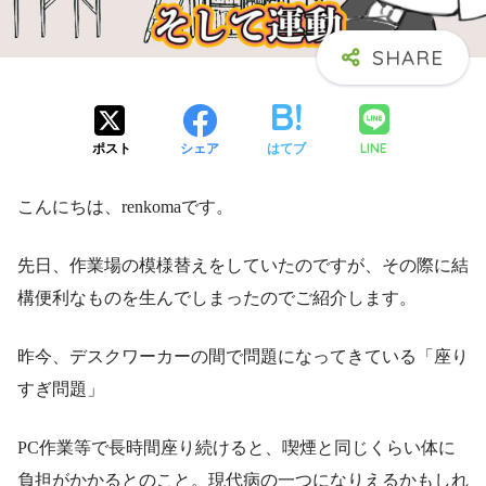
LINE
ポスト
シェア
はてブ
こんにちは、renkomaです。
先日、作業場の模様替えをしていたのですが、その際に結
構便利なものを生んでしまったのでご紹介します。
昨今、デスクワーカーの間で問題になってきている「座り
すぎ問題」
PC作業等で長時間座り続けると、喫煙と同じくらい体に
負担がかかるとのこと。現代病の一つになりえるかもしれ