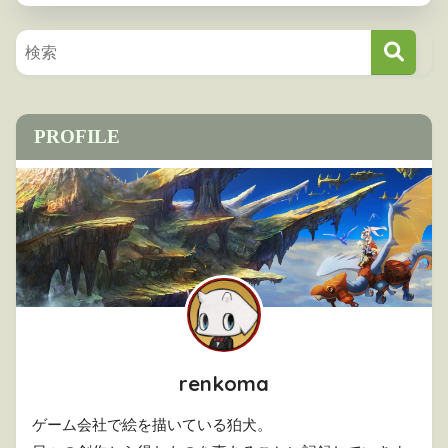
PROFILE
renkoma
ゲーム会社で絵を描いている狛犬。