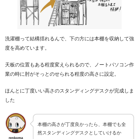
洗濯棚って結構揺れるんで、下の方には本棚を収納して強
度を高めています。
天板の位置もある程度変えられるので、ノートパソコン作
業の時に肘がそっとのせられる程度の高さに設定。
ほんとに丁度いい高さのスタンディングデスクが完成しま
した
本棚の高さが丁度良かったら、本棚でも全
然スタンディングデスクとしていけるか
renkoma