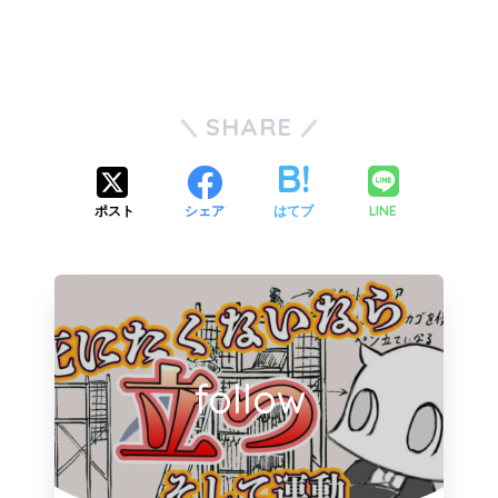
SHARE
LINE
ポスト
シェア
はてブ
follow