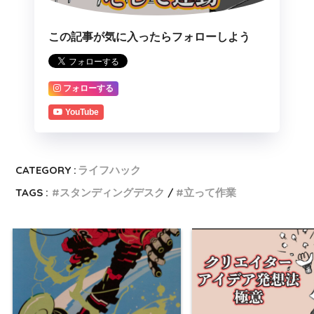
この記事が気に入ったらフォローしよう
フォローする
YouTube
CATEGORY :
ライフハック
TAGS :
スタンディングデスク
立って作業