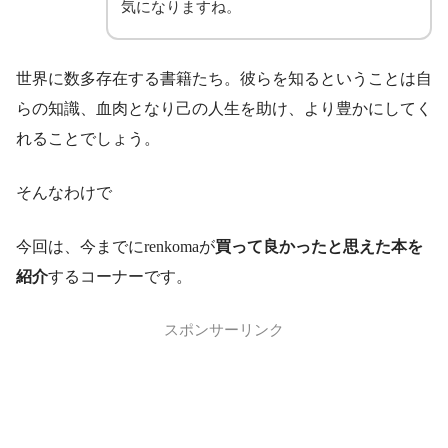
気になりますね。
世界に数多存在する書籍たち。彼らを知るということは自
らの知識、血肉となり己の人生を助け、より豊かにしてく
れることでしょう。
そんなわけで
今回は、今までにrenkomaが
買って良かったと思えた本を
紹介
するコーナーです。
スポンサーリンク