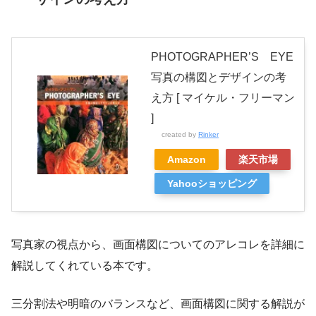
PHOTOGRAPHER’S EYE
写真の構図とデザインの考
え方 [ マイケル・フリーマン
]
created by
Rinker
Amazon
楽天市場
Yahooショッピング
写真家の視点から、画面構図についてのアレコレを詳細に
解説してくれている本です。
三分割法や明暗のバランスなど、画面構図に関する解説が