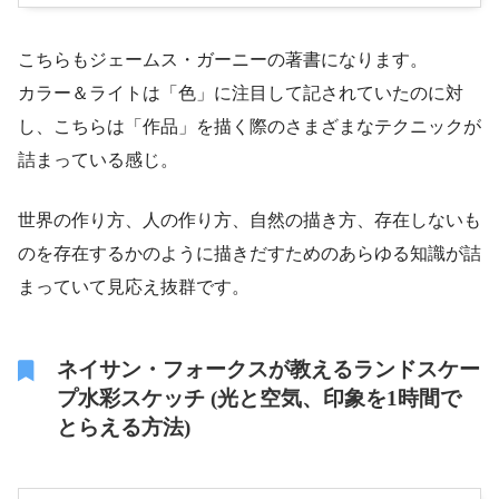
こちらもジェームス・ガーニーの著書になります。
カラー＆ライトは「色」に注目して記されていたのに対
し、こちらは「作品」を描く際のさまざまなテクニックが
詰まっている感じ。
世界の作り方、人の作り方、自然の描き方、存在しないも
のを存在するかのように描きだすためのあらゆる知識が詰
まっていて見応え抜群です。
ネイサン・フォークスが教えるランドスケー
プ水彩スケッチ (光と空気、印象を1時間で
とらえる方法)