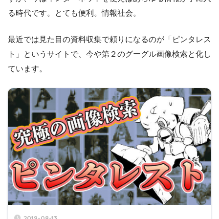
る時代です。とても便利。情報社会。
最近では見た目の資料収集で頼りになるのが「ピンタレス
ト」というサイトで、今や第２のグーグル画像検索と化し
ています。
2019-08-13