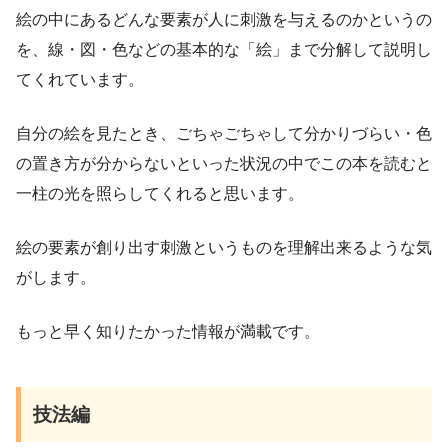
絵の中にあるどんな要素が人に刺激を与えるのかというの
を、線・図・色などの基本的な「絵」まで分解して説明し
てくれています。
自分の絵を見たとき、ごちゃごちゃして分かりづらい・色
の置き方が分からないといった状況の中でこの本を読むと
一柱の光を照らしてくれると思います。
絵の要素が創り出す刺激というものを理解出来るような気
がします。
もっと早く知りたかった情報が満載です。
技法編