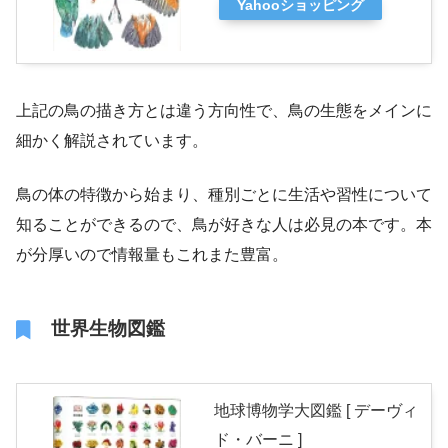
Yahooショッピング
上記の鳥の描き方とは違う方向性で、鳥の生態をメインに
細かく解説されています。
鳥の体の特徴から始まり、種別ごとに生活や習性について
知ることができるので、鳥が好きな人は必見の本です。本
が分厚いので情報量もこれまた豊富。
世界生物図鑑
地球博物学大図鑑 [ デーヴィ
ド・バーニ ]