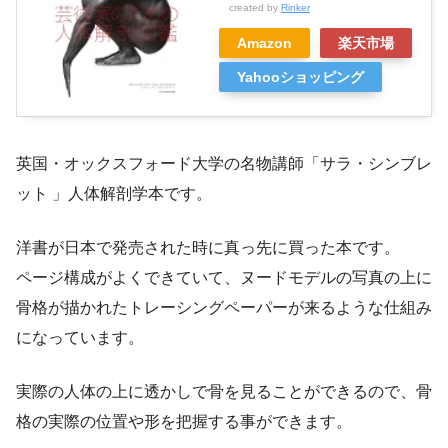
created by
Rinker
Amazon
楽天市場
Yahooショッピング
英国・オックスフォード大学の名物講師「サラ・シンブレ
ット 」人体解剖学本です。
洋書が日本で発売された時に真っ先に買った本です。
ページ構成がよくできていて、ヌードモデルの写真の上に
骨格が描かれたトレーシングペーパーが来るような仕組み
になっています。
実際の人体の上に透かしで骨を見ることができるので、骨
格の実際の位置や形を把握する事ができます。