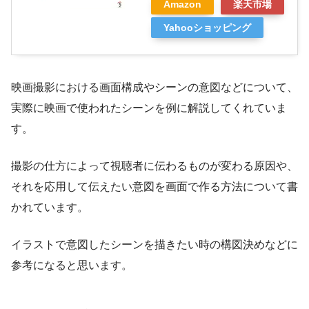
Amazon
楽天市場
Yahooショッピング
映画撮影における画面構成やシーンの意図などについて、
実際に映画で使われたシーンを例に解説してくれていま
す。
撮影の仕方によって視聴者に伝わるものが変わる原因や、
それを応用して伝えたい意図を画面で作る方法について書
かれています。
イラストで意図したシーンを描きたい時の構図決めなどに
参考になると思います。