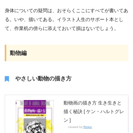
身体についての疑問は、おそらくここにすべてが書いてあ
る。いや、描いてある。イラスト人生のサポート本とし
て、作業机の傍らに添えておいて損はないでしょう。
動物編
やさしい動物の描き方
動物画の描き方 生き生きと
描く秘訣 [ ケン・ハルトグレ
ン ]
created by
Rinker