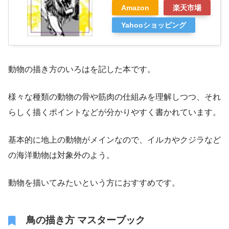
Amazon
楽天市場
Yahooショッピング
動物の描き方のいろはを記した本です。
様々な種類の動物の骨や筋肉の仕組みを理解しつつ、それ
らしく描くポイントなどが分かりやすく書かれています。
基本的に地上の動物がメインなので、イルカやクジラなど
の海洋動物は対象外のよう。
動物を描いてみたいという方におすすめです。
鳥の描き方 マスターブック