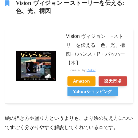
Vision ヴィジョン ーストーリーを伝える:
色、光、構図
Vision ヴィジョン −ストー
リーを伝える 色、光、構
図− / ハンス・P・バッハー
【本】
created by
Rinker
Amazon
楽天市場
Yahooショッピング
絵の描き方や塗り方というよりも、より絵の見え方につい
てすごく分かりやすく解説してくれている本です。