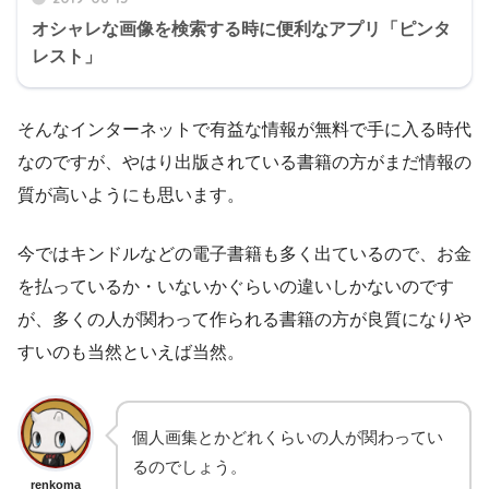
オシャレな画像を検索する時に便利なアプリ「ピンタ
レスト」
そんなインターネットで有益な情報が無料で手に入る時代
なのですが、やはり出版されている書籍の方がまだ情報の
質が高いようにも思います。
今ではキンドルなどの電子書籍も多く出ているので、お金
を払っているか・いないかぐらいの違いしかないのです
が、多くの人が関わって作られる書籍の方が良質になりや
すいのも当然といえば当然。
個人画集とかどれくらいの人が関わってい
るのでしょう。
renkoma