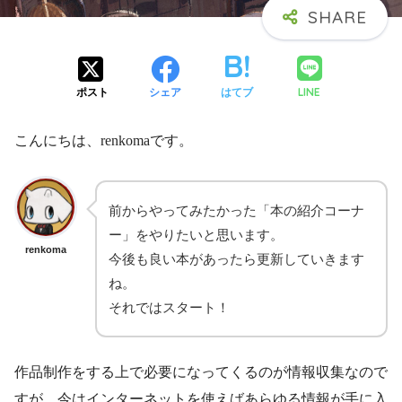
LINE
ポスト
シェア
はてブ
こんにちは、renkomaです。
前からやってみたかった「本の紹介コーナ
ー」をやりたいと思います。
renkoma
今後も良い本があったら更新していきます
ね。
それではスタート！
作品制作をする上で必要になってくるのが情報収集なので
すが、今はインターネットを使えばあらゆる情報が手に入