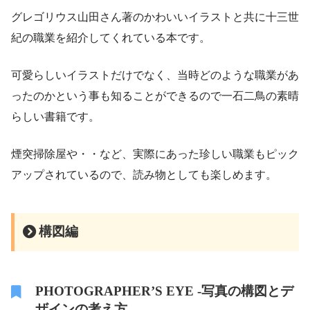
グレゴリウス山田さん著のかわいいイラストと共に十三世
紀の職業を紹介してくれている本です。
可愛らしいイラストだけでなく、当時どのような職業があ
ったのかという事も知ることができるので一石二鳥の素晴
らしい書籍です。
煙突掃除屋や・・など、実際にあった珍しい職業もピック
アップされているので、読み物としても楽しめます。
構図編
PHOTOGRAPHER’S EYE -写真の構図とデ
ザインの考え方