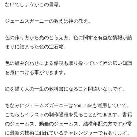
ないでしょうかこの書籍。
ジェームスガーニーの教えは神の教え。
色の作り方から光のとらえ方、色に関する有益な情報が詰
まりに詰まった色の宝石箱。
色の組み合わせによる錯視も取り扱っていて幅の広い知識
を身につける事ができます。
絵を描く人の一生の教科書になること間違いなしです。
ちなみにジェームズガーニーはYou Tubeも運用していて、
こちらもイラストの制作過程を見ることができます。書籍
のジェームス、動画のジェームス、結構年配の方ですが常
に最新の技術に触れているチャレンジャーでもあります。