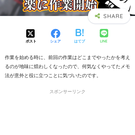
LINE
ポスト
シェア
はてブ
作業を始める時に、前回の作業はどこまでやったかを考え
るのが地味に煩わしくなったので、何気なくやってたメモ
法が意外と役に立つことに気づいたのです。
スポンサーリンク