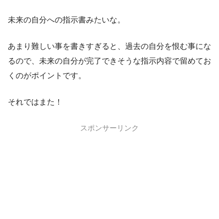
未来の自分への指示書みたいな。
あまり難しい事を書きすぎると、過去の自分を恨む事にな
るので、未来の自分が完了できそうな指示内容で留めてお
くのがポイントです。
それではまた！
スポンサーリンク