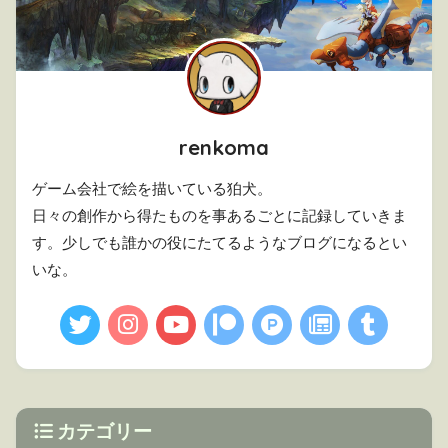
renkoma
ゲーム会社で絵を描いている狛犬。
日々の創作から得たものを事あるごとに記録していきま
す。少しでも誰かの役にたてるようなブログになるとい
いな。
カテゴリー