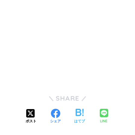
SHARE
LINE
ポスト
シェア
はてブ