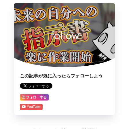
follow
この記事が気に入ったらフォローしよう
フォローする
YouTube