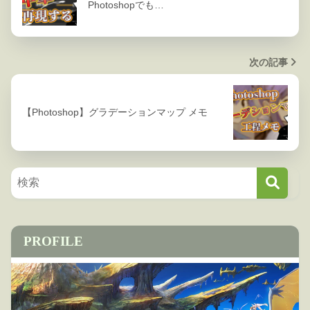
Photoshopでも…
次の記事
【Photoshop】グラデーションマップ メモ
PROFILE