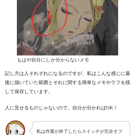
もはや自分にしか分からないメモ
記し方は人それぞれになるのですが、私はこんな感じに最
後に描いていた範囲とそれに関する簡単なメモやラフを残
して保存しています。
人に見せるものじゃないので、自分が分かればOK！
私は作業が終了したらスイッチが完全オフ