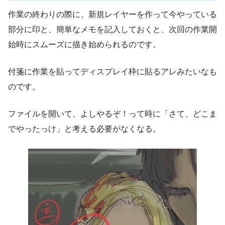
作業の終わりの際に、新規レイヤーを作って今やっている
部分に印と、簡単なメモを記入しておくと、次回の作業開
始時にスムーズに描き始められるのです。
付箋に作業を貼ってディスプレイ枠に貼るアレみたいなも
のです。
ファイルを開いて、よしやるぞ！って時に「さて、どこま
でやったっけ」と考える必要がなくなる。