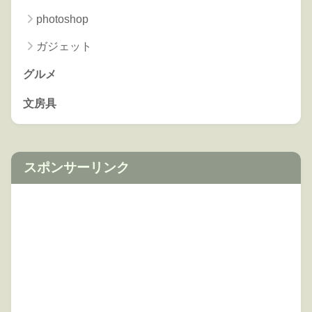
photoshop
ガジェット
グルメ
文房具
スポンサーリンク