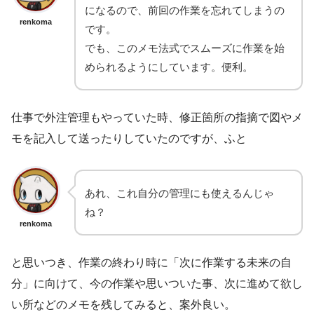
になるので、前回の作業を忘れてしまうの
renkoma
です。
でも、このメモ法式でスムーズに作業を始
められるようにしています。便利。
仕事で外注管理もやっていた時、修正箇所の指摘で図やメ
モを記入して送ったりしていたのですが、ふと
あれ、これ自分の管理にも使えるんじゃ
ね？
renkoma
と思いつき、作業の終わり時に「次に作業する未来の自
分」に向けて、今の作業や思いついた事、次に進めて欲し
い所などのメモを残してみると、案外良い。