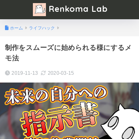
Renkoma Lab
ホーム
ライフハック
制作をスムーズに始められる様にするメ
モ法
2019-11-13
2020-03-15