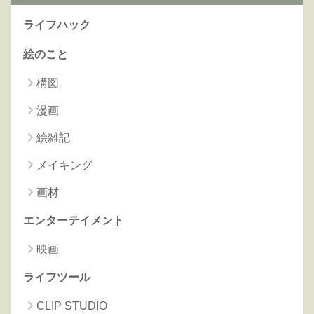
ライフハック
絵のこと
構図
漫画
絵雑記
メイキング
画材
エンターテイメント
映画
ライフツール
CLIP STUDIO