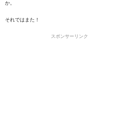
か。
それではまた！
スポンサーリンク