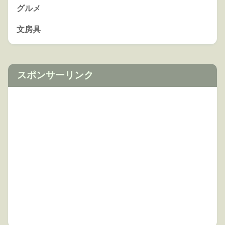
グルメ
文房具
スポンサーリンク