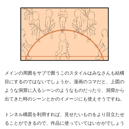
メインの周囲をサブで囲うこのスタイルはみなさんも結構
目にするのではないでしょうか。漫画のコマだと、上図の
ような洞窟に入るシーンのようなものだったり、洞窟から
出てきた時のシーンとかのイメージにも使えそうですね。
トンネル構図を利用すれば、見せたいものをより目立たせ
ることができるので、作品に使っていてはいかがでしょう