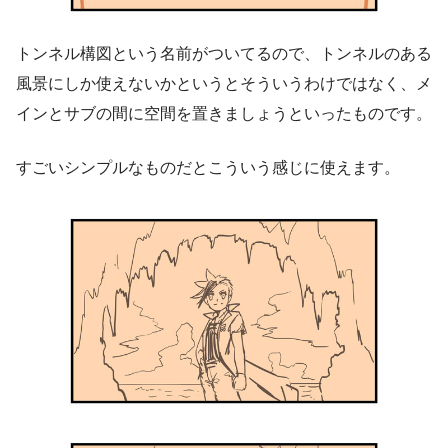
トンネル構図という名前がついてるので、トンネルのある
風景にしか使えないかというとそういうわけではなく、メ
インとサブの間に空間を置きましょうといったものです。
すごいシンプルなものだとこういう感じに使えます。