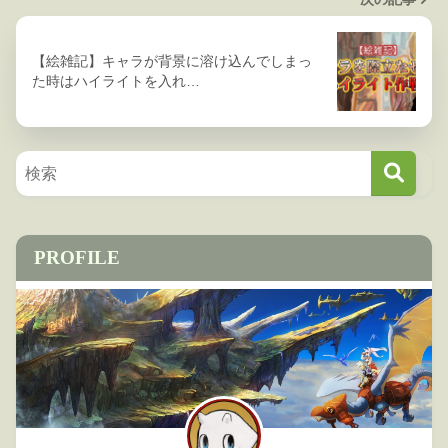
【絵雑記】キャラが背景に溶け込んでしまっ
た時はハイライトを入れ…
PROFILE