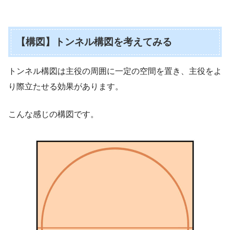
【構図】トンネル構図を考えてみる
トンネル構図は主役の周囲に一定の空間を置き、主役をよ
り際立たせる効果があります。
こんな感じの構図です。