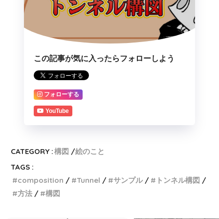
この記事が気に入ったらフォローしよう
フォローする
YouTube
CATEGORY :
構図
絵のこと
TAGS :
composition
Tunnel
サンプル
トンネル構図
方法
構図