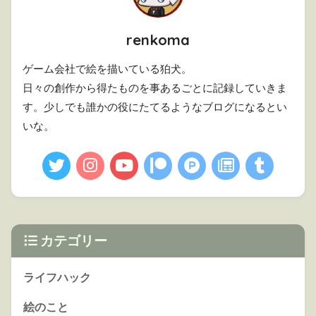
renkoma
ゲーム会社で絵を描いている狛犬。
日々の創作から得たものを事あるごとに記録していきま
す。少しでも誰かの役にたてるようなブログになるとい
いな。
カテゴリー
ライフハック
絵のこと