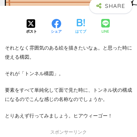
LINE
ポスト
シェア
はてブ
それとなく雰囲気のある絵を描きたいなぁ。と思った時に
使える構図。
それが「トンネル構図」。
要素をすべて単純化して面で見た時に、トンネル状の構成
になるのでこんな感じの名称なのでしょうか。
とりあえず行ってみましょう。ヒアウィーゴー！
スポンサーリンク