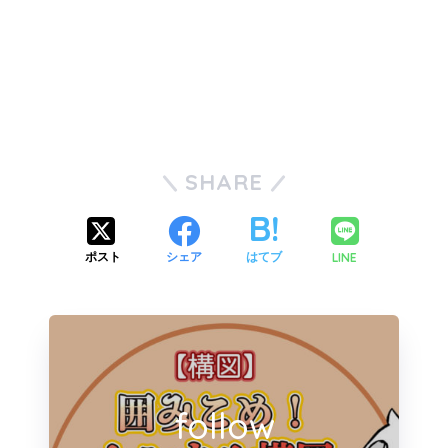
SHARE
LINE
ポスト
シェア
はてブ
follow