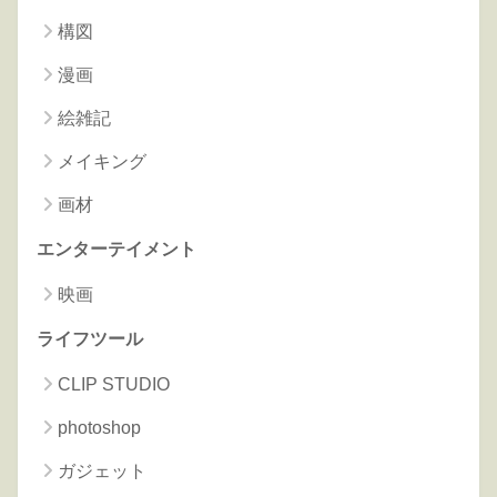
構図
漫画
絵雑記
メイキング
画材
エンターテイメント
映画
ライフツール
CLIP STUDIO
photoshop
ガジェット