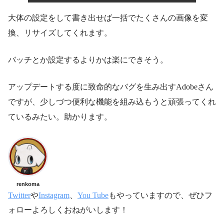
大体の設定をして書き出せば一括でたくさんの画像を変
換、リサイズしてくれます。
バッチとか設定するよりかは楽にできそう。
アップデートする度に致命的なバグを生み出すAdobeさん
ですが、少しづつ便利な機能を組み込もうと頑張ってくれ
ているみたい。助かります。
renkoma
Twitter
や
Instagram
、
You Tube
もやっていますので、ぜひフ
ォローよろしくおねがいします！