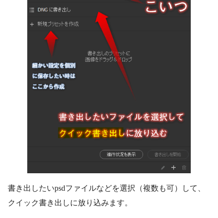
書き出したいpsdファイルなどを選択（複数も可）して、
クイック書き出しに放り込みます。