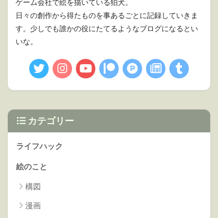
ゲーム会社で絵を描いている狛犬。
日々の創作から得たものを事あるごとに記録していきま
す。少しでも誰かの役にたてるようなブログになるとい
いな。
カテゴリー
ライフハック
絵のこと
構図
漫画