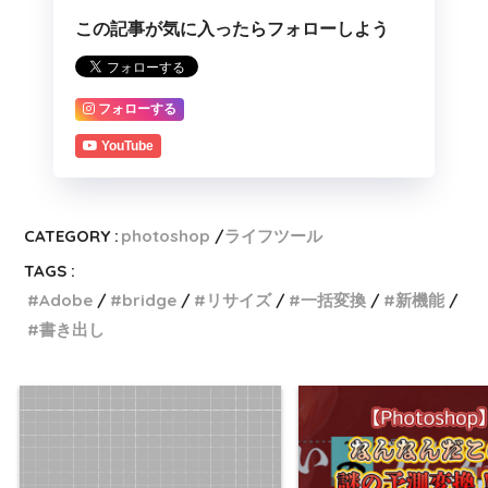
この記事が気に入ったらフォローしよう
フォローする
YouTube
CATEGORY :
photoshop
ライフツール
TAGS :
Adobe
bridge
リサイズ
一括変換
新機能
書き出し