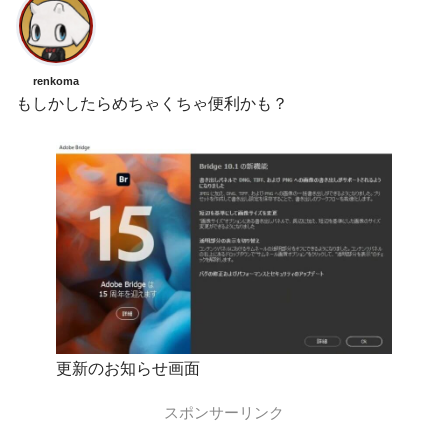
renkoma
もしかしたらめちゃくちゃ便利かも？
更新のお知らせ画面
スポンサーリンク