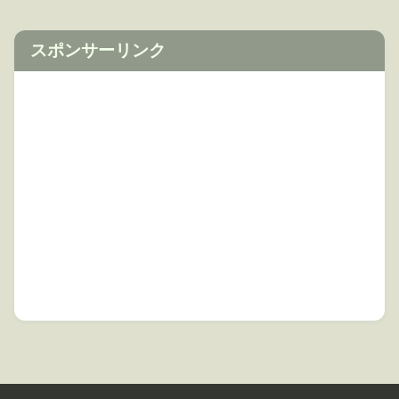
スポンサーリンク