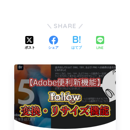
SHARE
LINE
ポスト
シェア
はてブ
follow