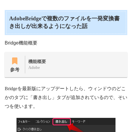
AdobeBridgeで複数のファイルを一発変換書
き出しが出来るようになった話
Bridge機能概要
機能概要
Adobe
参考
Bridgeを最新版にアップデートしたら、ウィンドウのどこ
かのタブに「書き出し」タブが追加されているので、そい
つを使います。