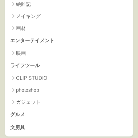
絵雑記
メイキング
画材
エンターテイメント
映画
ライフツール
CLIP STUDIO
photoshop
ガジェット
グルメ
文房具