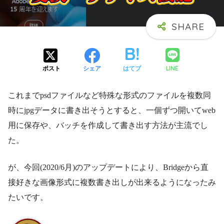
LINE
ポスト
シェア
はてブ
これまでpsdファイルなど特殊な形式のファイルを複数同
時にjpgデータに書き出そうとすると、一個ずつ開いてweb
用に保存や、バッチを作成して書き出す方法が主流でし
た。
が、今回(2020/6月)のアップデートにより、Bridgeから直
接好きな画像形式に複数書き出しが出来るようになったみ
たいです。