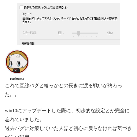
renkoma
これで直線バグと輪っかとの長きに渡る戦いが終わっ
た。。
win10にアップデートした際に、初歩的な設定とか完全に
忘れていました。
過去バグに対策していた人ほど初心に戻らなければ気づき