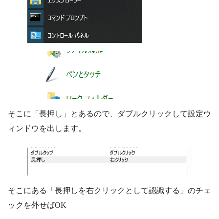
そこに「長押し」とあるので、ダブルクリックして設定ウ
ィンドウを出します。
そこにある「長押しを右クリックとして認識する」のチェ
ックを外せばOK