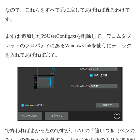
なので、これらをすべて元に戻してあげれば直るわけで
す。
まずは 追加したPSUserConfig.txtを削除して、ワコムタブ
レットのプロパティにあるWindows Inkを使うにチェック
を入れてあげれば完了。
で終わればよかったのですが、LNPの「追いつき（ペンの
み）」のチェックを外すと、なめらかな線の入りと抜きが