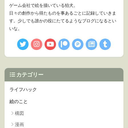
ゲーム会社で絵を描いている狛犬。
日々の創作から得たものを事あるごとに記録していきま
す。少しでも誰かの役にたてるようなブログになるとい
いな。
カテゴリー
ライフハック
絵のこと
構図
漫画