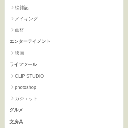
絵雑記
メイキング
画材
エンターテイメント
映画
ライフツール
CLIP STUDIO
photoshop
ガジェット
グルメ
文房具