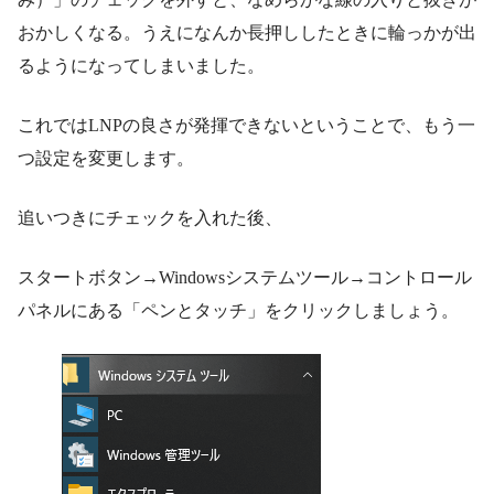
おかしくなる。うえになんか長押ししたときに輪っかが出
るようになってしまいました。
これではLNPの良さが発揮できないということで、もう一
つ設定を変更します。
追いつきにチェックを入れた後、
スタートボタン→Windowsシステムツール→コントロール
パネルにある「ペンとタッチ」をクリックしましょう。