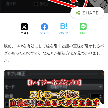
LINE
ポスト
シェア
はてブ
以前、LNPを有効にして線を引くと謎の直線が引かれるバ
グがあったのですが、なんとか解決方法が見つかりまし
た。