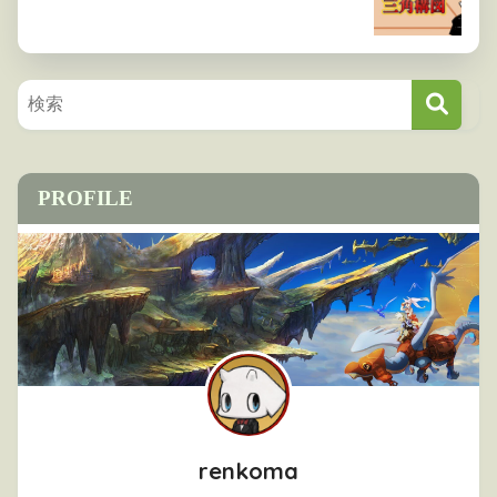
PROFILE
renkoma