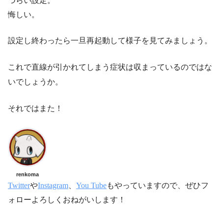
づらい設定。
悔しい。
設定し終わったら一旦再起動して様子を見てみましょう。
これで直線が引かれてしまう症状は収まっているのではな
いでしょうか。
それではまた！
renkoma
Twitter
や
Instagram
、
You Tube
もやっていますので、ぜひフ
ォローよろしくおねがいします！