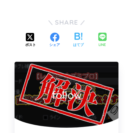
SHARE
LINE
ポスト
シェア
はてブ
follow