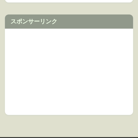
スポンサーリンク