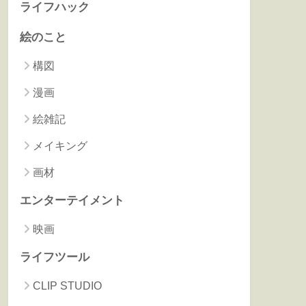
ライフハック
絵のこと
構図
漫画
絵雑記
メイキング
画材
エンターテイメント
映画
ライフツール
CLIP STUDIO