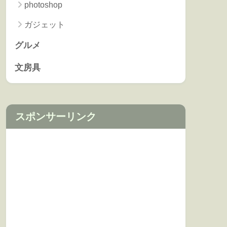
photoshop
ガジェット
グルメ
文房具
スポンサーリンク