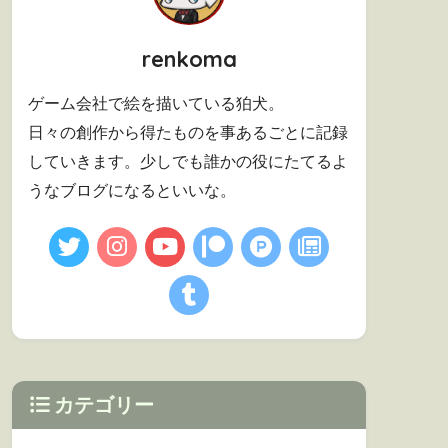
renkoma
ゲーム会社で絵を描いている狛犬。
日々の創作から得たものを事あるごとに記録
していきます。少しでも誰かの役にたてるよ
うなブログになるといいな。
カテゴリー