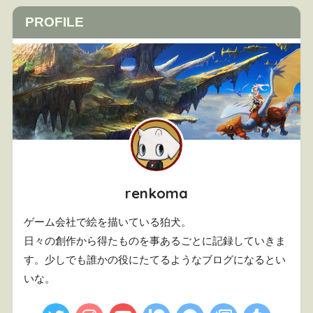
PROFILE
renkoma
ゲーム会社で絵を描いている狛犬。
日々の創作から得たものを事あるごとに記録していきま
す。少しでも誰かの役にたてるようなブログになるとい
いな。