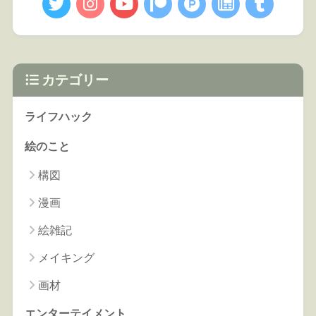
カテゴリー
ライフハック
絵のこと
構図
漫画
絵雑記
メイキング
画材
エンターテイメント