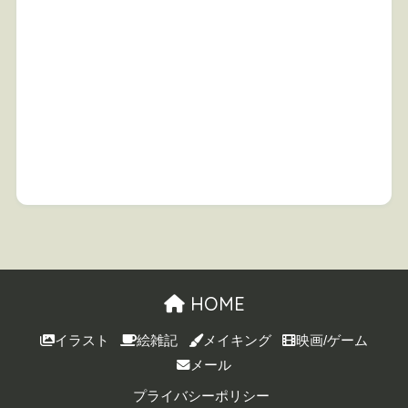
HOME
イラスト
絵雑記
メイキング
映画/ゲーム
メール
プライバシーポリシー