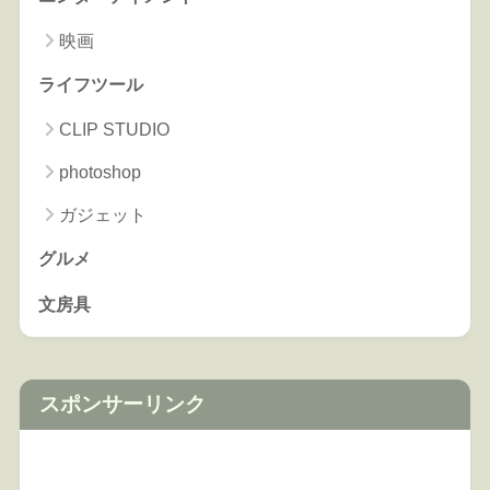
映画
ライフツール
CLIP STUDIO
photoshop
ガジェット
グルメ
文房具
スポンサーリンク