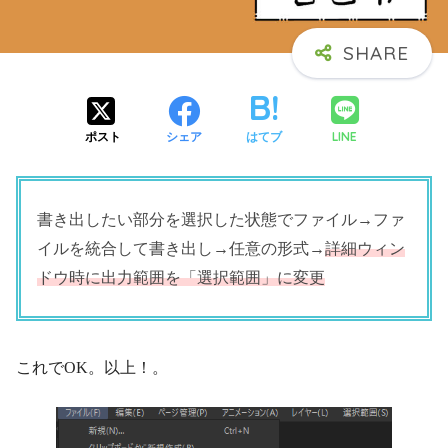
LINE
ポスト
シェア
はてブ
書き出したい部分を選択した状態でファイル→ファ
イルを統合して書き出し→任意の形式→
詳細ウィン
ドウ時に出力範囲を「選択範囲」に変更
これでOK。以上！。