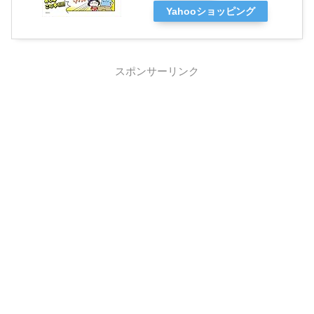
Yahooショッピング
スポンサーリンク