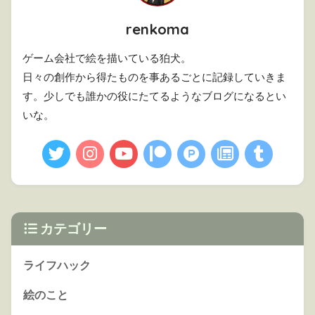
renkoma
ゲーム会社で絵を描いている狛犬。
日々の創作から得たものを事あるごとに記録していきま
す。少しでも誰かの役にたてるようなブログになるとい
いな。
カテゴリー
ライフハック
絵のこと