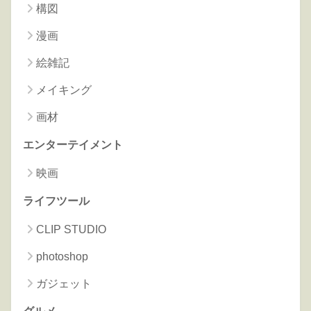
構図
漫画
絵雑記
メイキング
画材
エンターテイメント
映画
ライフツール
CLIP STUDIO
photoshop
ガジェット