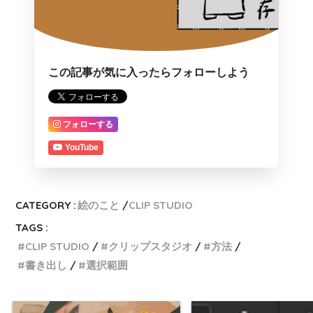
この記事が気に入ったらフォローしよう
フォローする
YouTube
CATEGORY :
絵のこと
CLIP STUDIO
TAGS :
CLIP STUDIO
クリップスタジオ
方法
書き出し
選択範囲