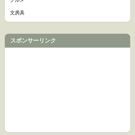
グルメ
文房具
スポンサーリンク