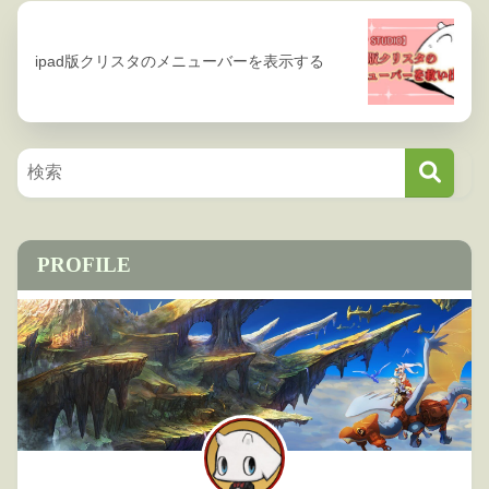
ipad版クリスタのメニューバーを表示する
PROFILE