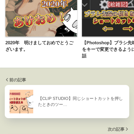
2020年 明けましておめでとうご
【Photoshop】ブラシ
ざいます。
をキーで変更できるよう
話
前の記事
【CLIP STUDIO】同じショートカットを押し
たときのツー…
次の記事