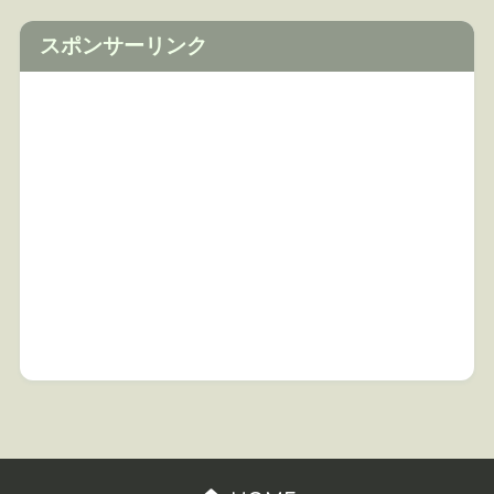
スポンサーリンク