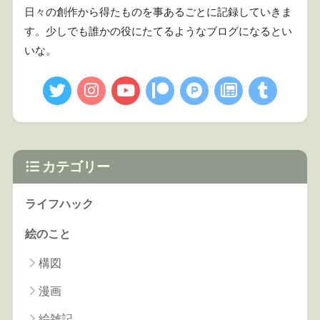
日々の創作から得たものを事あるごとに記録していきま
す。少しでも誰かの役にたてるようなブログになるとい
いな。
カテゴリー
ライフハック
絵のこと
構図
漫画
絵雑記