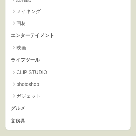
メイキング
画材
エンターテイメント
映画
ライフツール
CLIP STUDIO
photoshop
ガジェット
グルメ
文房具