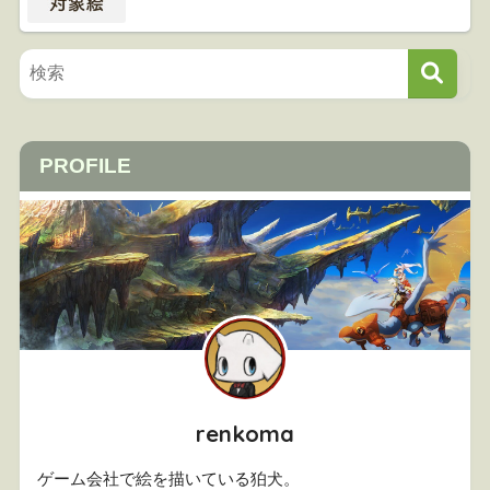
PROFILE
renkoma
ゲーム会社で絵を描いている狛犬。